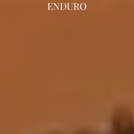
ENDURO