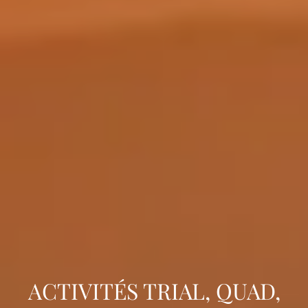
ACTIVITÉS TRIAL, QUAD,