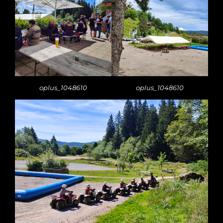
oplus_1048610
oplus_1048610