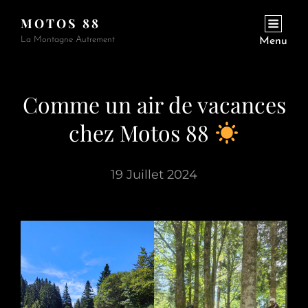
MOTOS 88
La Montagne Autrement
Menu
Comme un air de vacances
chez Motos 88
19 Juillet 2024