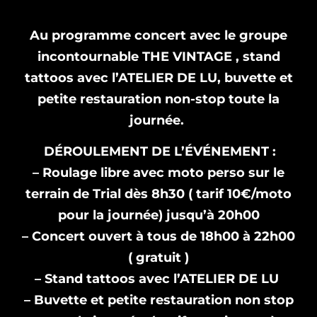
Au programme concert avec le groupe
incontournable THE VINTAGE , stand
tattoos avec l’ATELIER DE LU, buvette et
petite restauration non-stop toute la
journée.
DÉROULEMENT DE L’ÉVÉNEMENT :
– Roulage libre avec moto perso sur le
terrain de Trial dès 8h30 ( tarif 10€/moto
pour la journée) jusqu’à 20h00
– Concert ouvert à tous de 18h00 à 22h00
( gratuit )
– Stand tattoos avec l’ATELIER DE LU
– Buvette et petite restauration non stop