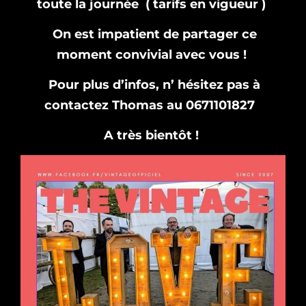
toute la journée ( tarifs en vigueur )
On est impatient de partager ce
moment convivial avec vous !
Pour plus d’infos, n’ hésitez pas à
contactez Thomas au 0671101827
A très bientôt !