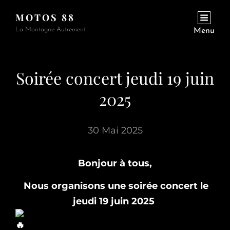
MOTOS 88
La Montagne Autrement
Menu
Soirée concert jeudi 19 juin
2025
30 Mai 2025
Bonjour à tous,
Nous organisons une soirée concert le
jeudi 19 juin 2025