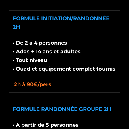
FORMULE INITIATION/RANDONNÉE
2H
• De 2 à 4 personnes
• Ados + 14 ans et adultes
• Tout niveau
• Quad et équipement complet fournis
2h à 90€/pers
FORMULE RANDONNÉE GROUPE 2H
• A partir de 5 personnes