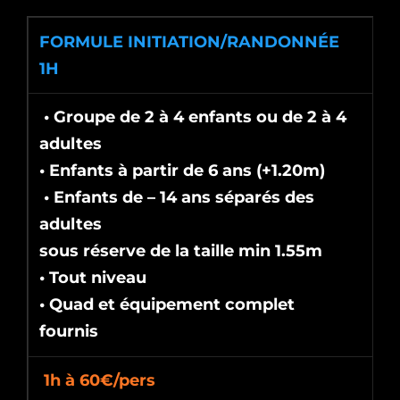
FORMULE INITIATION/RANDONNÉE
1H
• Groupe de 2 à 4 enfants ou de 2 à 4
adultes
• Enfants à partir de 6 ans (+1.20m)
• Enfants de – 14 ans séparés des
adultes
sous réserve de la taille min 1.55m
• Tout niveau
• Quad et équipement complet
fournis
1h à 60€/pers