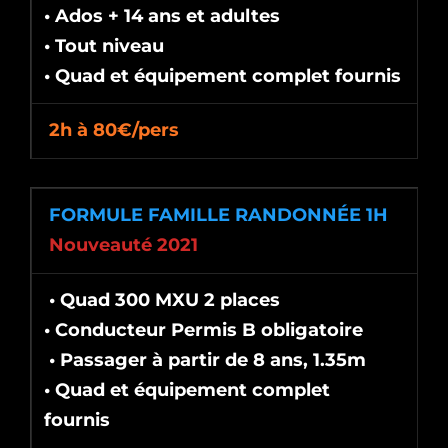
• Ados + 14 ans et adultes
• Tout niveau
• Quad et équipement complet fournis
2h à 80€/pers
FORMULE FAMILLE RANDONNÉE 1H
Nouveauté 2021
• Quad 300 MXU 2 places
• Conducteur Permis B obligatoire
• Passager à partir de 8 ans, 1.35m
• Quad et équipement complet
fournis