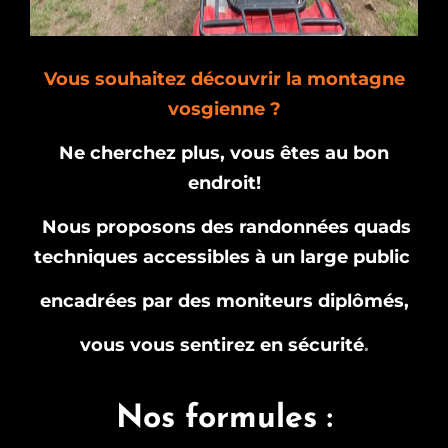
Vous souhaitez découvrir la montagne
vosgienne ?
Ne cherchez plus, vous êtes au bon
endroit!
Nous proposons des randonnées quads
techniques accessibles à un large public
encadrées par des moniteurs diplômés,
vous vous sentirez en sécurité
.
Nos formules :