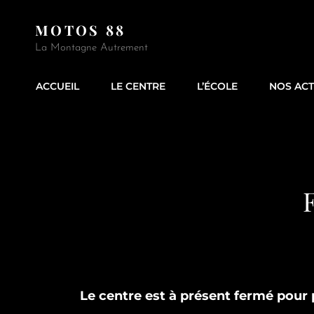
MOTOS 88
La Montagne Autrement
ACCUEIL
LE CENTRE
L’ÉCOLE
NOS ACT
Le centre est à présent fermé pour 