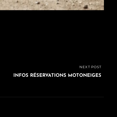
NEXT POST
INFOS RÉSERVATIONS MOTONEIGES