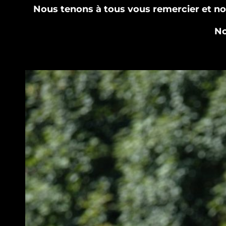
Nous tenons à tous vous remercier et no
No