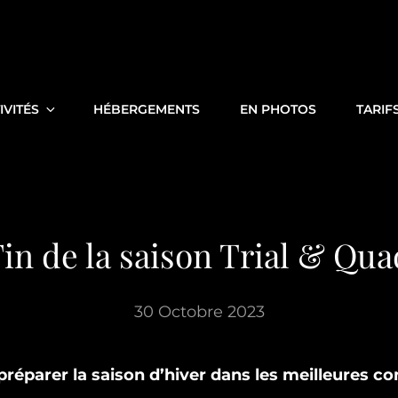
IVITÉS
HÉBERGEMENTS
EN PHOTOS
TARIF
Fin de la saison Trial & Qua
30 Octobre 2023
préparer la saison d’hiver dans les meilleures co