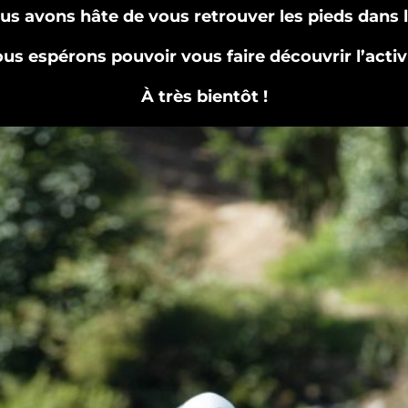
us avons hâte de vous retrouver les pieds dans
us espérons pouvoir vous faire découvrir l’activ
À très bientôt !